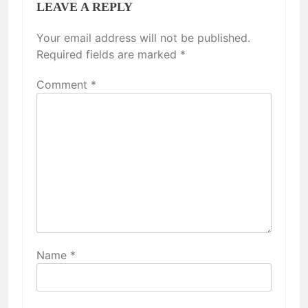
LEAVE A REPLY
Your email address will not be published.
Required fields are marked
*
Comment
*
Name
*