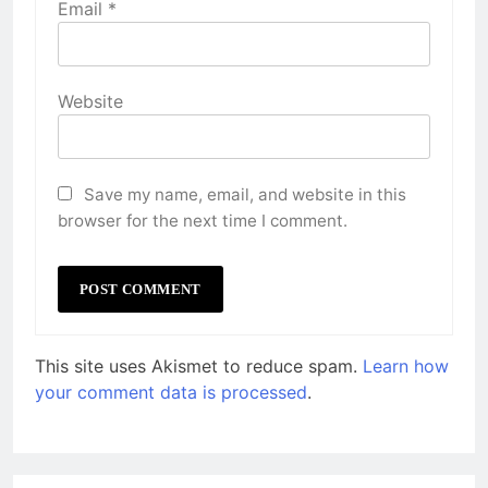
Email
*
Website
Save my name, email, and website in this
browser for the next time I comment.
This site uses Akismet to reduce spam.
Learn how
your comment data is processed
.