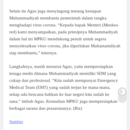
Selain itu Agus juga menyingung tentang kesiapan
Muhammadiyah membantu pemerintah dalam rangka
menghadapi virus corona. “Kepada bapak Menteri (Menkes-
red) kami menyampaikan, pada prinsipnya Muhammadiyah
dalam hal ini MPKU mendukung penuh untuk segera
menyelesaikan virus corona, jika diperlukan Muhamamdiyah
siap membantu,” tuturnya.
Langkahnya, masih menurut Agus, yaitu mempersiapkan
tenaga medis dimana Muhammadiyah memiliki SDM yang
cukup dan profesional. “Kita sudah mempunyai Emergency
Medical Team (EMT) yang sudah terjun ke mana-mana,
setiap ada bencana bahkan ke luar negeri kita sudah ke
sana,” imbuh Agus. Kemudian MPKU juga mempersiapkan
berbagai sarana dan prasarananya. (Riz)
Sumber