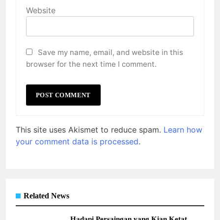
Website
Save my name, email, and website in this
browser for the next time I comment.
This site uses Akismet to reduce spam.
Learn how
your comment data is processed
.
Related News
Hadapi Persaingan yang Kian Ketat,