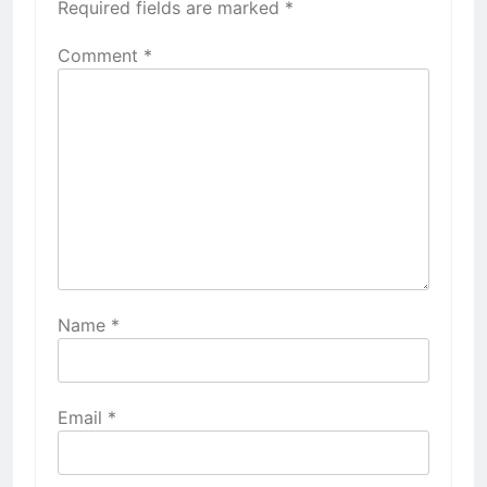
Required fields are marked
*
Comment
*
Name
*
Email
*