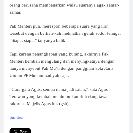
orang berusaha membenarkan walau suaranya agak samar-
samar.
Pak Menteri pun, merespon beberapa suara yang lirih
tersebut dengan berkali-kali melihatkan gerak sodor telinga.
“Siapa, siapa,” tanyanya balik.
Tapi karena penangkapan yang kurang, akhirnya Pak
Menteri kembali mengulang dan menyingkatnya dengan
hanya menyebut Pak Mu’ti dengan panggilan Sekretaris
Umum PP Muhammadiyah saja.
“Gara-gara Agus, semua nama jadi salah,” kata Agus
Terawan yang kembali menimbulkan riuh riang tawa
rakornas Majelis Agus ini. (gsh)
Sumber