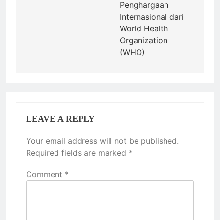
Penghargaan
Internasional dari
World Health
Organization
(WHO)
LEAVE A REPLY
Your email address will not be published.
Required fields are marked
*
Comment
*