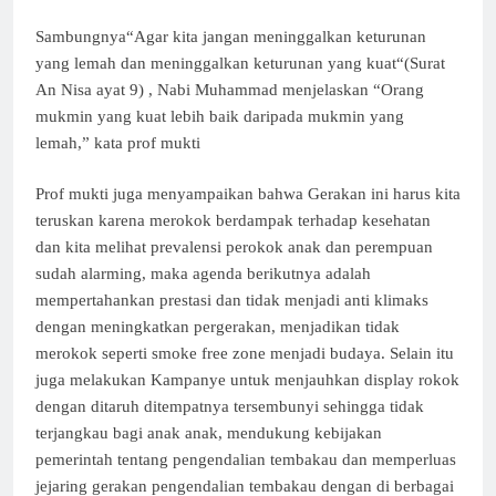
Sambungnya“Agar kita jangan meninggalkan keturunan
yang lemah dan meninggalkan keturunan yang kuat“(Surat
An Nisa ayat 9) , Nabi Muhammad menjelaskan “Orang
mukmin yang kuat lebih baik daripada mukmin yang
lemah,” kata prof mukti
Prof mukti juga menyampaikan bahwa Gerakan ini harus kita
teruskan karena merokok berdampak terhadap kesehatan
dan kita melihat prevalensi perokok anak dan perempuan
sudah alarming, maka agenda berikutnya adalah
mempertahankan prestasi dan tidak menjadi anti klimaks
dengan meningkatkan pergerakan, menjadikan tidak
merokok seperti smoke free zone menjadi budaya. Selain itu
juga melakukan Kampanye untuk menjauhkan display rokok
dengan ditaruh ditempatnya tersembunyi sehingga tidak
terjangkau bagi anak anak, mendukung kebijakan
pemerintah tentang pengendalian tembakau dan memperluas
jejaring gerakan pengendalian tembakau dengan di berbagai