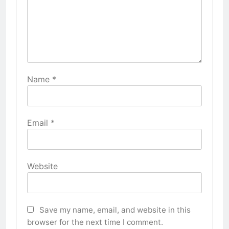
Name
*
Email
*
Website
Save my name, email, and website in this
browser for the next time I comment.