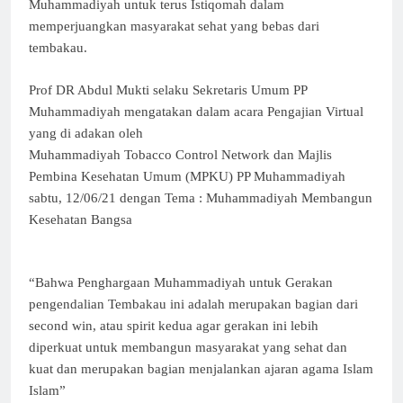
Muhammadiyah untuk terus Istiqomah dalam
memperjuangkan masyarakat sehat yang bebas dari
tembakau.
Prof DR Abdul Mukti selaku Sekretaris Umum PP
Muhammadiyah mengatakan dalam acara Pengajian Virtual
yang di adakan oleh
Muhammadiyah Tobacco Control Network dan Majlis
Pembina Kesehatan Umum (MPKU) PP Muhammadiyah
sabtu, 12/06/21 dengan Tema : Muhammadiyah Membangun
Kesehatan Bangsa
“Bahwa Penghargaan Muhammadiyah untuk Gerakan
pengendalian Tembakau ini adalah merupakan bagian dari
second win, atau spirit kedua agar gerakan ini lebih
diperkuat untuk membangun masyarakat yang sehat dan
kuat dan merupakan bagian menjalankan ajaran agama Islam
Islam”