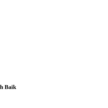
ih Baik