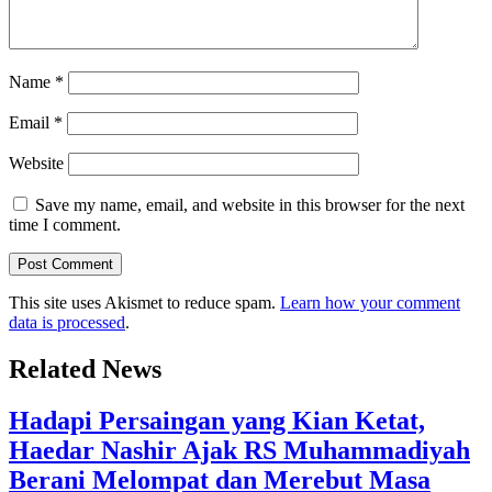
Name
*
Email
*
Website
Save my name, email, and website in this browser for the next
time I comment.
This site uses Akismet to reduce spam.
Learn how your comment
data is processed
.
Related News
Hadapi Persaingan yang Kian Ketat,
Haedar Nashir Ajak RS Muhammadiyah
Berani Melompat dan Merebut Masa