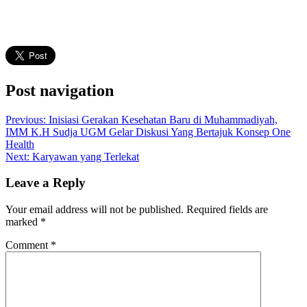
Post navigation
Previous:
Inisiasi Gerakan Kesehatan Baru di Muhammadiyah,
IMM K.H Sudja UGM Gelar Diskusi Yang Bertajuk Konsep One
Health
Next:
Karyawan yang Terlekat
Leave a Reply
Your email address will not be published.
Required fields are
marked
*
Comment
*