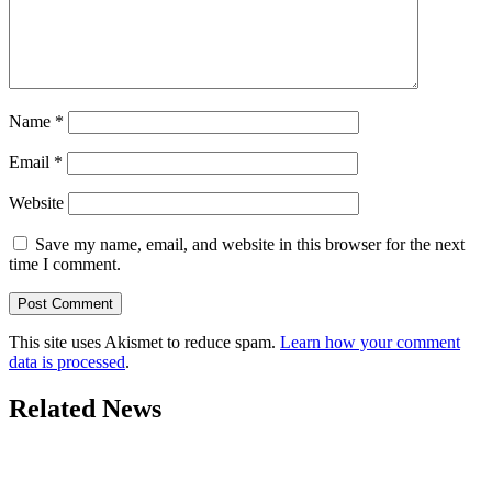
Name
*
Email
*
Website
Save my name, email, and website in this browser for the next
time I comment.
This site uses Akismet to reduce spam.
Learn how your comment
data is processed
.
Related News