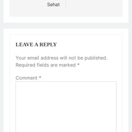
Sehat
LEAVE A REPLY
Your email address will not be published.
Required fields are marked
*
Comment
*