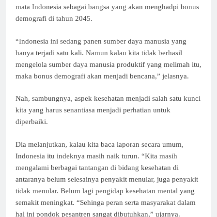
mata Indonesia sebagai bangsa yang akan menghadpi bonus
demografi di tahun 2045.
“Indonesia ini sedang panen sumber daya manusia yang
hanya terjadi satu kali. Namun kalau kita tidak berhasil
mengelola sumber daya manusia produktif yang melimah itu,
maka bonus demografi akan menjadi bencana,” jelasnya.
Nah, sambungnya, aspek kesehatan menjadi salah satu kunci
kita yang harus senantiasa menjadi perhatian untuk
diperbaiki.
Dia melanjutkan, kalau kita baca laporan secara umum,
Indonesia itu indeknya masih naik turun. “Kita masih
mengalami berbagai tantangan di bidang kesehatan di
antaranya belum selesainya penyakit menular, juga penyakit
tidak menular. Belum lagi pengidap kesehatan mental yang
semakit meningkat. “Sehinga peran serta masyarakat dalam
hal ini pondok pesantren sangat dibutuhkan,” ujarnya.