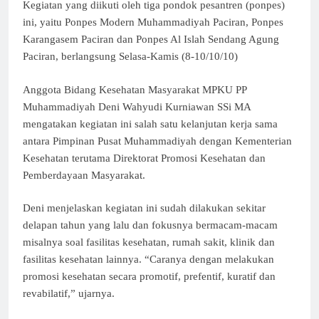
Kegiatan yang diikuti oleh tiga pondok pesantren (ponpes)
ini, yaitu Ponpes Modern Muhammadiyah Paciran, Ponpes
Karangasem Paciran dan Ponpes Al Islah Sendang Agung
Paciran, berlangsung Selasa-Kamis (8-10/10/10)
Anggota Bidang Kesehatan Masyarakat MPKU PP
Muhammadiyah Deni Wahyudi Kurniawan SSi MA
mengatakan kegiatan ini salah satu kelanjutan kerja sama
antara Pimpinan Pusat Muhammadiyah dengan Kementerian
Kesehatan terutama Direktorat Promosi Kesehatan dan
Pemberdayaan Masyarakat.
Deni menjelaskan kegiatan ini sudah dilakukan sekitar
delapan tahun yang lalu dan fokusnya bermacam-macam
misalnya soal fasilitas kesehatan, rumah sakit, klinik dan
fasilitas kesehatan lainnya. “Caranya dengan melakukan
promosi kesehatan secara promotif, prefentif, kuratif dan
revabilatif,” ujarnya.