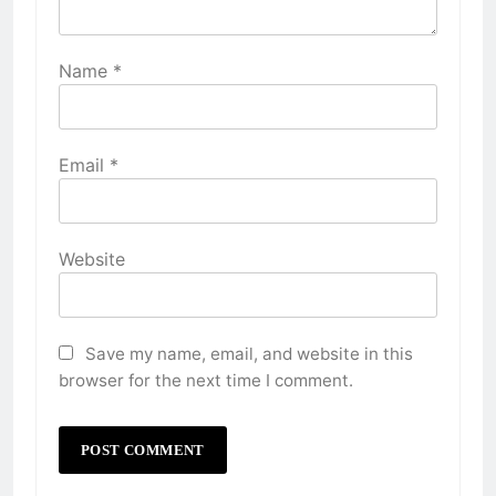
Name
*
Email
*
Website
Save my name, email, and website in this
browser for the next time I comment.