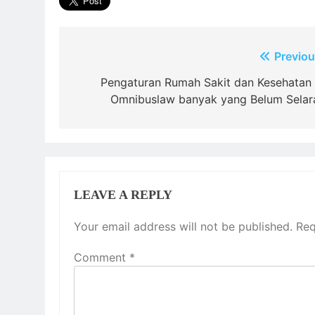
Post
Previou
navigation
Pengaturan Rumah Sakit dan Kesehatan 
Omnibuslaw banyak yang Belum Selar
LEAVE A REPLY
Your email address will not be published.
Req
Comment
*