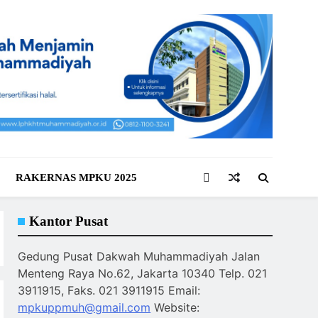
RAKERNAS MPKU 2025
Kantor Pusat
Gedung Pusat Dakwah Muhammadiyah Jalan
Menteng Raya No.62, Jakarta 10340 Telp. 021
3911915, Faks. 021 3911915 Email:
mpkuppmuh@gmail.com
Website: