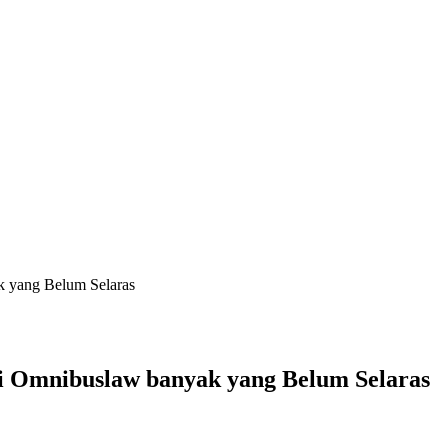
k yang Belum Selaras
i Omnibuslaw banyak yang Belum Selaras