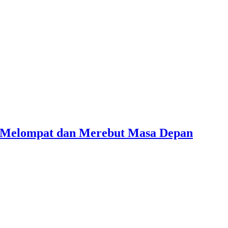
i Melompat dan Merebut Masa Depan