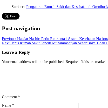
Sumber :
Pengaturan Rumah Sakit dan Kesehatan di Omnibusl
Post navigation
Previous:
Haedar Nashir: Perlu Reorientasi Sistem Kesehatan Nasion
Next:
Jenis Rumah Sakit Seperti Muhammadiyah Seharusnya Tidak D
Leave a Reply
Your email address will not be published.
Required fields are marked
Comment
*
Name
*