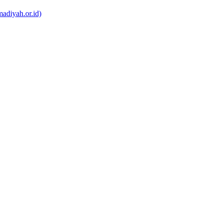
adiyah.or.id)